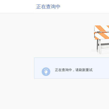
正在查询中
正在查询中，请刷新重试