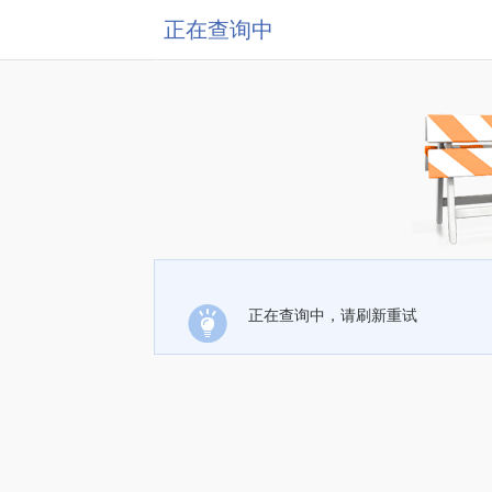
正在查询中
正在查询中，请刷新重试