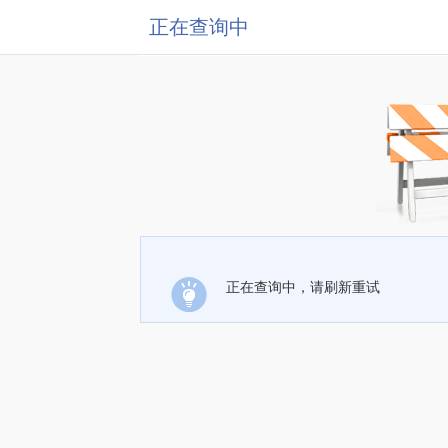
正在查询中
正在查询中，请刷新重试